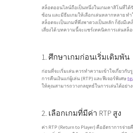
สล็อตออนไลน์ถือเป็นหนึ่งในเกมคาสิโนที่ได้รั
ซ้อน และมีธีมเกมให้เลือกเล่นหลากหลาย ทำให้ท
สล็อตจะเป็นเกมที่พึ่งพาดวงเป็นหลัก ก็ยังม
เสี่ยงได้ บทความนี้จะแชร์เทคนิคการเล่นสล็อ
1. ศึกษาเกมก่อนเริ่มเดิมพัน
ก่อนที่จะเริ่มเล่น ควรทำความเข้าใจเกี่ยวกับร
การคืนเงินแก่ผู้เล่น (RTP) และฟีเจอร์พิเศษ
tg
ให้คุณสามารถวางกลยุทธ์ในการเล่นได้อย่า
2. เลือกเกมที่มีค่า RTP สูง
ค่า RTP (Return to Player) คืออัตราการจ่ายค