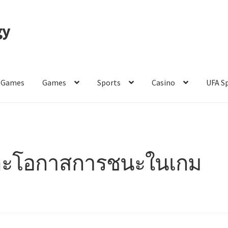
gy
 Games
Games
Sports
Casino
UFA S
of Use
์และโอกาสการชนะในเกม