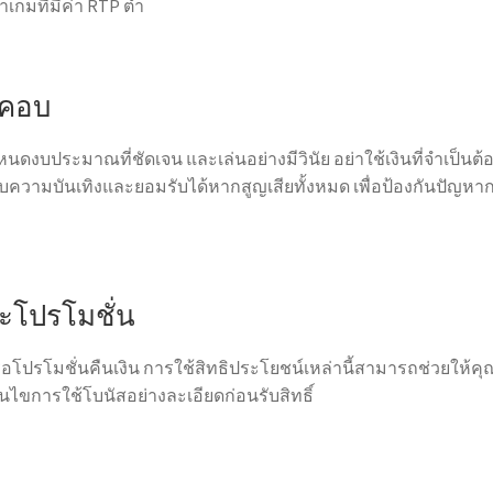
เกมที่มีค่า RTP ต่ำ
บคอบ
งบประมาณที่ชัดเจน และเล่นอย่างมีวินัย อย่าใช้เงินที่จำเป็นต้อ
ับความบันเทิงและยอมรับได้หากสูญเสียทั้งหมด เพื่อป้องกันปัญหา
ะโปรโมชั่น
ือโปรโมชั่นคืนเงิน การใช้สิทธิประโยชน์เหล่านี้สามารถช่วยให้คุ
่อนไขการใช้โบนัสอย่างละเอียดก่อนรับสิทธิ์