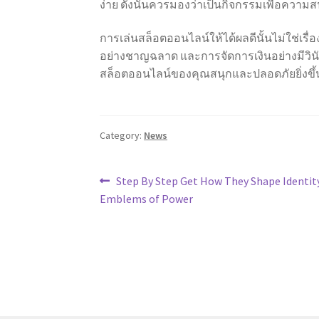
ง่าย ดังนั้นควรมองว่าเป็นกิจกรรมเพื่อความ
การเล่นสล็อตออนไลน์ให้ได้ผลดีนั้นไม่ใช่เรื
อย่างชาญฉลาด และการจัดการเงินอย่างมีวินัย
สล็อตออนไลน์ของคุณสนุกและปลอดภัยยิ่งขึ้
Category:
News
Post
Previous
Step By Step Get How They Shape Identit
post:
Emblems of Power
navigation