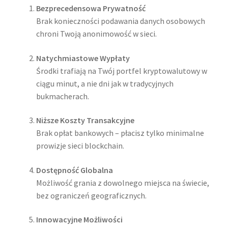
Bezprecedensowa Prywatność
Brak konieczności podawania danych osobowych
chroni Twoją anonimowość w sieci.
Natychmiastowe Wypłaty
Środki trafiają na Twój portfel kryptowalutowy w
ciągu minut, a nie dni jak w tradycyjnych
bukmacherach.
Niższe Koszty Transakcyjne
Brak opłat bankowych – płacisz tylko minimalne
prowizje sieci blockchain.
Dostępność Globalna
Możliwość grania z dowolnego miejsca na świecie,
bez ograniczeń geograficznych.
Innowacyjne Możliwości