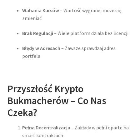
Wahania Kursów
– Wartość wygranej może się
zmieniać
Brak Regulacji
– Wiele platform działa bez licencji
Błędy w Adresach
– Zawsze sprawdzaj adres
portfela
Przyszłość Krypto
Bukmacherów – Co Nas
Czeka?
Pełna Decentralizacja
– Zakłady w pełni oparte na
smart kontraktach