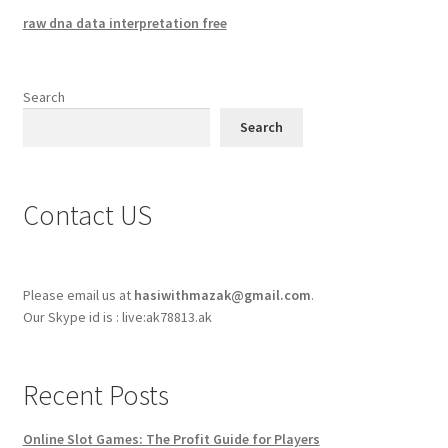
raw dna data interpretation free
Search
Search
Contact US
Please email us at
hasiwithmazak@gmail.com
.
Our Skype id is : live:ak78813.ak
Recent Posts
Online Slot Games: The Profit Guide for Players