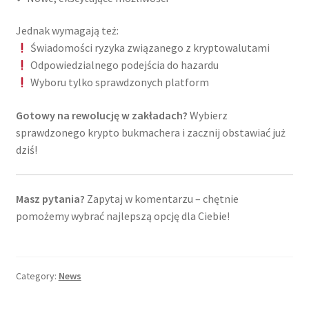
Jednak wymagają też:
Świadomości ryzyka związanego z kryptowalutami
Odpowiedzialnego podejścia do hazardu
Wyboru tylko sprawdzonych platform
Gotowy na rewolucję w zakładach?
Wybierz
sprawdzonego krypto bukmachera i zacznij obstawiać już
dziś!
Masz pytania?
Zapytaj w komentarzu – chętnie
pomożemy wybrać najlepszą opcję dla Ciebie!
Category:
News