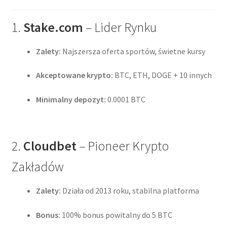
1.
Stake.com
– Lider Rynku
Zalety:
Najszersza oferta sportów, świetne kursy
Akceptowane krypto:
BTC, ETH, DOGE + 10 innych
Minimalny depozyt:
0.0001 BTC
2.
Cloudbet
– Pioneer Krypto
Zakładów
Zalety:
Działa od 2013 roku, stabilna platforma
Bonus:
100% bonus powitalny do 5 BTC