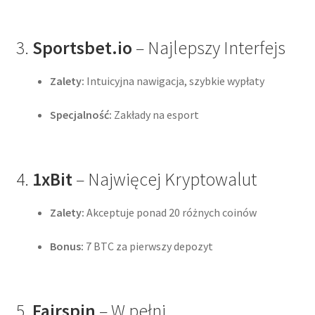
3.
Sportsbet.io
– Najlepszy Interfejs
Zalety:
Intuicyjna nawigacja, szybkie wypłaty
Specjalność:
Zakłady na esport
4.
1xBit
– Najwięcej Kryptowalut
Zalety:
Akceptuje ponad 20 różnych coinów
Bonus:
7 BTC za pierwszy depozyt
5.
Fairspin
– W pełni