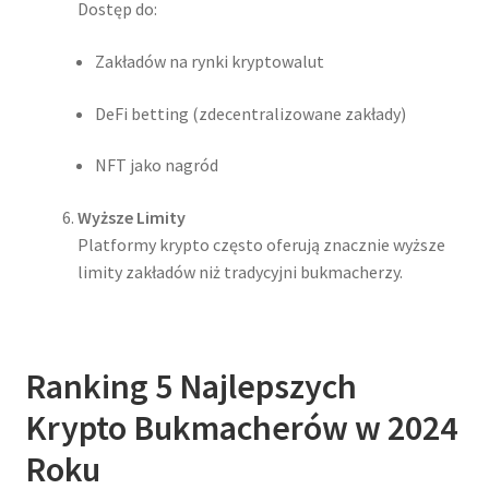
Dostęp do:
Zakładów na rynki kryptowalut
DeFi betting (zdecentralizowane zakłady)
NFT jako nagród
Wyższe Limity
Platformy krypto często oferują znacznie wyższe
limity zakładów niż tradycyjni bukmacherzy.
Ranking 5 Najlepszych
Krypto Bukmacherów w 2024
Roku