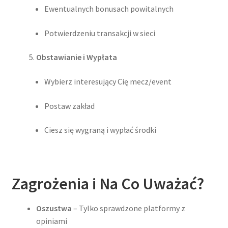
Ewentualnych bonusach powitalnych
Potwierdzeniu transakcji w sieci
Obstawianie i Wypłata
Wybierz interesujący Cię mecz/event
Postaw zakład
Ciesz się wygraną i wypłać środki
Zagrożenia i Na Co Uważać?
Oszustwa
– Tylko sprawdzone platformy z
opiniami