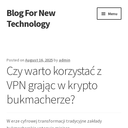
Blog For New
Skip
Skip
Menu
to
to
Technology
navigation
content
Home
About Us
Posted on
August 16, 2025
by
admin
Czy warto korzystać z
Contact Us
VPN grając w krypto
Disclaimer
bukmacherze?
Terms of Use
W erze cyfrowej transformacji tradycyjne zakłady