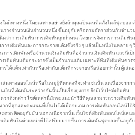
ดก็ทางหนึ่ง โดยเฉพาะอย่างยิ่งถ้าคุณเป็นคนที่คลั่งไคล้ฟุตบอล 
งคนวางจำนวนเงินจำนวนหนึ่ง ขึ้นอยู่กับหรือตามอัตราส่วนกับจำนวน
ทคนิคว่าการเดิมพัน การเดิมพันถูกกำหนดโดยการจัดการการเดิมพัน
การเดิมพันและการกระจายแต้มซึ่งจริง ๆ แล้วเป็นหนึ่งในหลาย ๆ วิธ
งขึ้น การเดิมพันหรือจำนวนเงินเดิมพันคือจำนวนเงินเดิมพัน และนี่เป็
ือการเดิมพันแต้มกระจายซึ่งเป็นจำนวนแต้มเฉพาะที่ทีมที่เดิมพันควร
ารได้แต้มเท่ากันหรือเท่ากับแต้มที่กระจายหรือน้อยกว่านั้น ผู้เล่น
ล่นทางออนไลน์หรือในหมู่ผู้ที่ตกลงที่จะทำเช่นนั้น แต่เนื่องจากก
งินที่เดิมพันระหว่างกันนั้นเป็นเรื่องยุ่งยาก จึงมีเว็บไซต์เดิมพัน
ดวกดังกล่าว ไซต์เหล่านี้มักจะแนะนำวิธีที่คุณสามารถวางเดิมพั
ี่สุดและคะแนนที่เป็นไปได้เมื่อจบเกม การเดิมพันออนไลน์ได้ร
ะสะดวก ติดอยู่กับมัน นอกเหนือจากนั้น เว็บไซต์เดิมพันออนไลน์เสน
เดิมพันในตำแหน่งที่ได้เปรียบมากขึ้น การเดิมพันฟุตบอลขึ้นอยู่กับ