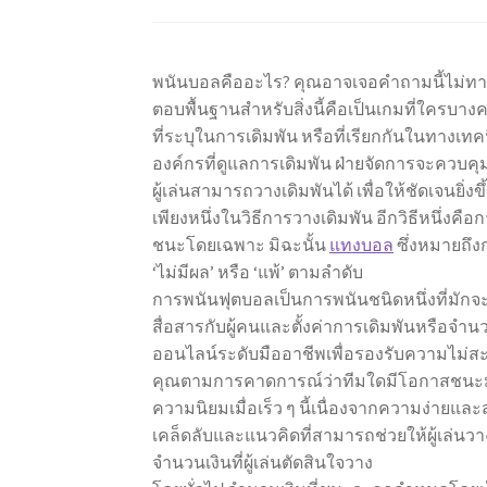
พนันบอลคืออะไร? คุณอาจเจอคำถามนี้ไม่ทางใ
ตอบพื้นฐานสำหรับสิ่งนี้คือเป็นเกมที่ใครบา
ที่ระบุในการเดิมพัน หรือที่เรียกกันในทางเ
องค์กรที่ดูแลการเดิมพัน ฝ่ายจัดการจะควบคุม
ผู้เล่นสามารถวางเดิมพันได้ เพื่อให้ชัดเจนยิ่
เพียงหนึ่งในวิธีการวางเดิมพัน อีกวิธีหนึ่งค
ชนะโดยเฉพาะ มิฉะนั้น
แทงบอล
ซึ่งหมายถึงก
‘ไม่มีผล’ หรือ ‘แพ้’ ตามลำดับ
การพนันฟุตบอลเป็นการพนันชนิดหนึ่งที่มักจะเ
สื่อสารกับผู้คนและตั้งค่าการเดิมพันหรือจำนวนเ
ออนไลน์ระดับมืออาชีพเพื่อรองรับความไม่สะ
คุณตามการคาดการณ์ว่าทีมใดมีโอกาสชนะมากท
ความนิยมเมื่อเร็ว ๆ นี้เนื่องจากความง่ายแล
เคล็ดลับและแนวคิดที่สามารถช่วยให้ผู้เล่นวาง
จำนวนเงินที่ผู้เล่นตัดสินใจวาง