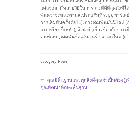
โดยทั่วไป จำนวนเงินที่ชนะจะถูกกำหนดโดยเ
แต่ละเกม มีหลายวิธีในการวางที่ดีที่สุดดังที่
พันควรจะชนะตามสเปรดแต้มที่ระบุ), พาร์เล
การเดิมพันครั้งต่อไป), การเดิมพันมันนี่ไลน์ 
แรกหรือครึ่งหลัง), ทีเซอร์ (เกี่ยวข้องกับกา
ทีมที่เล่น), เดิมพันข้อเสนอ หรือ แปลกใหม่
Category:
News
Post
Previous
คุณมีพื้นฐานและทุกสิ่งที่คุณจำเป็นต้องรู้เพ
post:
คุณพัฒนาทักษะพื้นฐาน
navigation