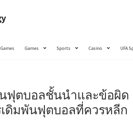
gy
 Games
Games
Sports
Casino
UFA S
of Use
ันฟุตบอลชั้นนำและข้อผิด
เดิมพันฟุตบอลที่ควรหลีก