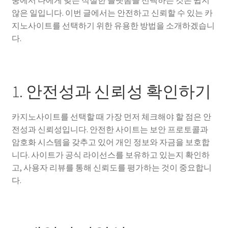
중에서 나에게 맞는 적절한 플랫폼을 선택하는 것은 쉽지
않은 일입니다. 이번 글에서는 안전하고 신뢰할 수 있는 카
지노사이트를 선택하기 위한 유용한 방법을 소개하겠습니
다.
1. 안전성과 신뢰성 확인하기
카지노사이트를 선택할 때 가장 먼저 체크해야 할 점은 안
전성과 신뢰성입니다. 안전한 사이트는 보안 프로토콜과
암호화 시스템을 갖추고 있어 개인 정보와 자금을 보호합
니다. 사이트가 공식 라이선스를 보유하고 있는지 확인하
고, 사용자 리뷰를 통해 신뢰도를 평가하는 것이 중요합니
다.