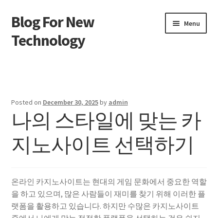
Blog For New
Skip
Skip
Menu
to
to
Technology
navigation
content
Home
About Us
Posted on
December 30, 2025
by
admin
나의 스타일에 맞는 카
Contact Us
지노사이트 선택하기
Disclaimer
Terms of Use
온라인 카지노사이트는 현대의 게임 문화에서 중요한 역할
을 하고 있으며, 많은 사람들이 재미를 찾기 위해 이러한 플
랫폼을 활용하고 있습니다. 하지만 수많은 카지노사이트