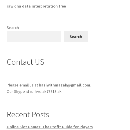
raw dna data interpretation free
Search
Search
Contact US
Please email us at
hasiwithmazak@gmail.com
.
Our Skype id is : live:ak78813.ak
Recent Posts
Online Slot Games: The Profit Guide for Players