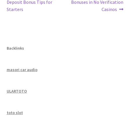
post:
post:
Deposit Bonus Tips for
Bonuses in No Verification
navigation
Starters
Casinos
Backlinks
masori car audio
ULARTOTO
toto slot