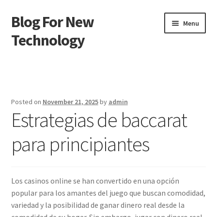
Blog For New
Skip
Skip
Menu
to
to
Technology
navigation
content
Home
About Us
Posted on
November 21, 2025
by
admin
Estrategias de baccarat
Contact Us
para principiantes
Disclaimer
Terms of Use
Los casinos online se han convertido en una opción
popular para los amantes del juego que buscan comodidad,
variedad y la posibilidad de ganar dinero real desde la