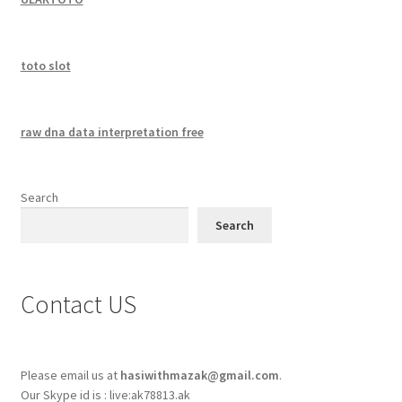
toto slot
raw dna data interpretation free
Search
Search
Contact US
Please email us at
hasiwithmazak@gmail.com
.
Our Skype id is : live:ak78813.ak