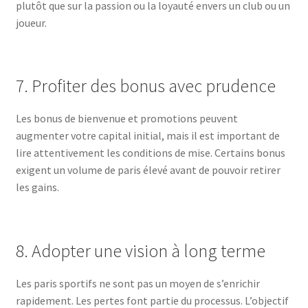
plutôt que sur la passion ou la loyauté envers un club ou un
joueur.
7. Profiter des bonus avec prudence
Les bonus de bienvenue et promotions peuvent
augmenter votre capital initial, mais il est important de
lire attentivement les conditions de mise. Certains bonus
exigent un volume de paris élevé avant de pouvoir retirer
les gains.
8. Adopter une vision à long terme
Les paris sportifs ne sont pas un moyen de s’enrichir
rapidement. Les pertes font partie du processus. L’objectif