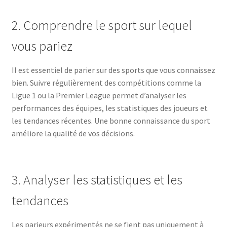
2. Comprendre le sport sur lequel
vous pariez
Il est essentiel de parier sur des sports que vous connaissez
bien. Suivre régulièrement des compétitions comme la
Ligue 1
ou la
Premier League
permet d’analyser les
performances des équipes, les statistiques des joueurs et
les tendances récentes. Une bonne connaissance du sport
améliore la qualité de vos décisions.
3. Analyser les statistiques et les
tendances
Les parieurs expérimentés ne se fient pas uniquement à