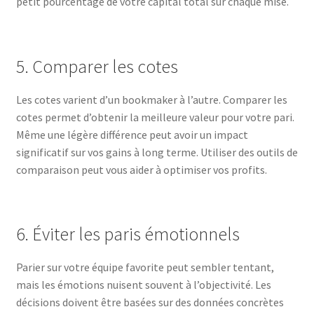
petit pourcentage de votre capital total sur chaque mise.
5. Comparer les cotes
Les cotes varient d’un bookmaker à l’autre. Comparer les
cotes permet d’obtenir la meilleure valeur pour votre pari.
Même une légère différence peut avoir un impact
significatif sur vos gains à long terme. Utiliser des outils de
comparaison peut vous aider à optimiser vos profits.
6. Éviter les paris émotionnels
Parier sur votre équipe favorite peut sembler tentant,
mais les émotions nuisent souvent à l’objectivité. Les
décisions doivent être basées sur des données concrètes