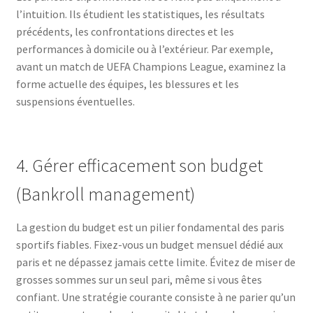
l’intuition. Ils étudient les statistiques, les résultats
précédents, les confrontations directes et les
performances à domicile ou à l’extérieur. Par exemple,
avant un match de
UEFA Champions League
, examinez la
forme actuelle des équipes, les blessures et les
suspensions éventuelles.
4. Gérer efficacement son budget
(Bankroll management)
La gestion du budget est un pilier fondamental des paris
sportifs fiables. Fixez-vous un budget mensuel dédié aux
paris et ne dépassez jamais cette limite. Évitez de miser de
grosses sommes sur un seul pari, même si vous êtes
confiant. Une stratégie courante consiste à ne parier qu’un