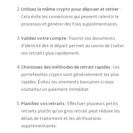
Utilisez la même crypto pour déposer et retirer
:
Cela évite les conversions qui peuvent ralentir le
processus et générer des frais supplémentaires.
Validez votre compte
: Fournir vos documents
d’identité dès le départ permet au casino de traiter
vos retraits plus rapidement.
Choisissez des méthodes de retrait rapides
: Les
portefeuilles crypto sont généralement les plus
rapides. Évitez les virements bancaires si vous
souhaitez un paiement immédiat.
Planifiez vos retraits
: Effectuer plusieurs petits
retraits plutôt qu’un gros retrait peut réduire les
délais de traitement et les vérifications
supplémentaires.