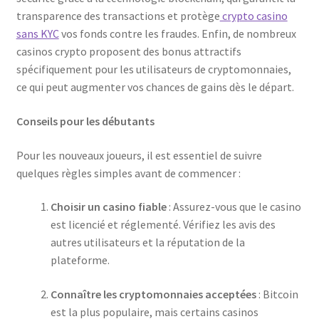
transparence des transactions et protège
crypto casino
sans KYC
vos fonds contre les fraudes. Enfin, de nombreux
casinos crypto proposent des bonus attractifs
spécifiquement pour les utilisateurs de cryptomonnaies,
ce qui peut augmenter vos chances de gains dès le départ.
Conseils pour les débutants
Pour les nouveaux joueurs, il est essentiel de suivre
quelques règles simples avant de commencer :
Choisir un casino fiable
: Assurez-vous que le casino
est licencié et réglementé. Vérifiez les avis des
autres utilisateurs et la réputation de la
plateforme.
Connaître les cryptomonnaies acceptées
: Bitcoin
est la plus populaire, mais certains casinos