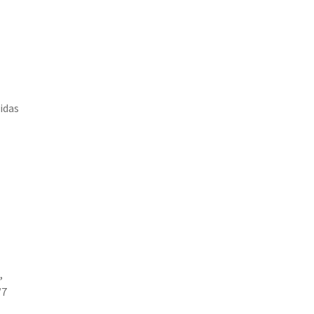
idas
,
/7