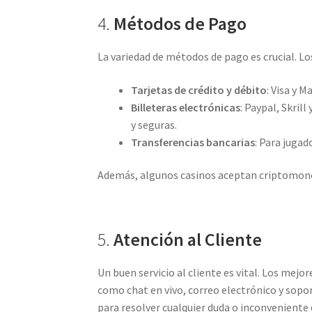
4.
Métodos de Pago
La variedad de métodos de pago es crucial. L
Tarjetas de crédito y débito
: Visa y 
Billeteras electrónicas
: Paypal, Skril
y seguras.
Transferencias bancarias
: Para juga
Además, algunos casinos aceptan criptomoneda
5.
Atención al Cliente
Un buen servicio al cliente es vital. Los mej
como chat en vivo, correo electrónico y sopo
para resolver cualquier duda o inconveniente 