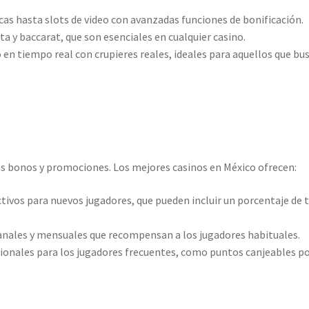
cas hasta slots de video con avanzadas funciones de bonificación.
ta y baccarat, que son esenciales en cualquier casino.
o en tiempo real con crupieres reales, ideales para aquellos que bu
los bonos y promociones. Los mejores casinos en México ofrecen:
ctivos para nuevos jugadores, que pueden incluir un porcentaje de 
anales y mensuales que recompensan a los jugadores habituales.
icionales para los jugadores frecuentes, como puntos canjeables p