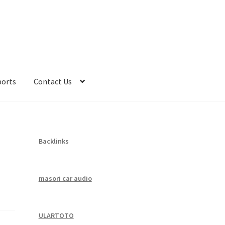
ports
Contact Us
Backlinks
masori car audio
ULARTOTO