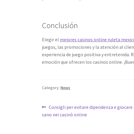
Conclusión
Elegir el
mejores casinos online ruleta mexic
juegos, las promociones y la atención al clie
experiencia de juego positiva y entretenida. 
emoción que ofrecen los casinos online. ¡Bue
Category:
News
Post
Previous
Consigli per evitare dipendenza e giocare
post:
sano nei casinò online
navigation