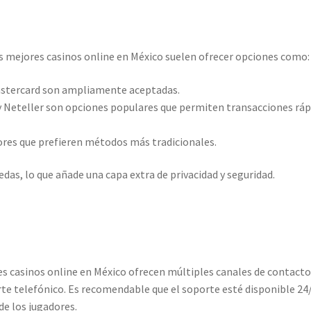
os mejores casinos online en México suelen ofrecer opciones como:
Mastercard son ampliamente aceptadas.
l y Neteller son opciones populares que permiten transacciones ráp
dores que prefieren métodos más tradicionales.
s, lo que añade una capa extra de privacidad y seguridad.
ores casinos online en México ofrecen múltiples canales de contacto
rte telefónico. Es recomendable que el soporte esté disponible 24
de los jugadores.